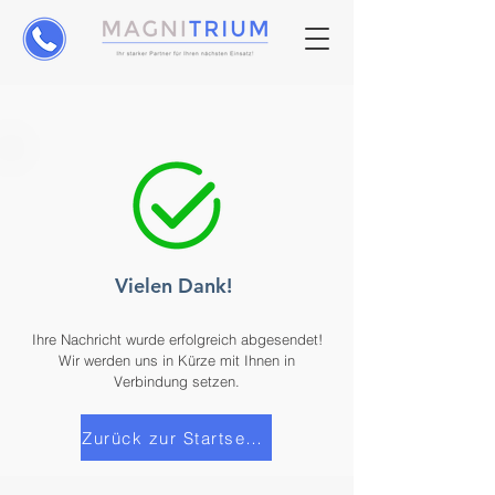
Vielen Dank!
Ihre Nachricht wurde erfolgreich abgesendet!
Wir werden uns in Kürze mit Ihnen in
Verbindung setzen.
Zurück zur Startseite